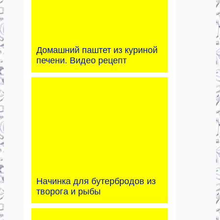
Домашний паштет из куриной
печени. Видео рецепт
Начинка для бутербродов из
творога и рыбы