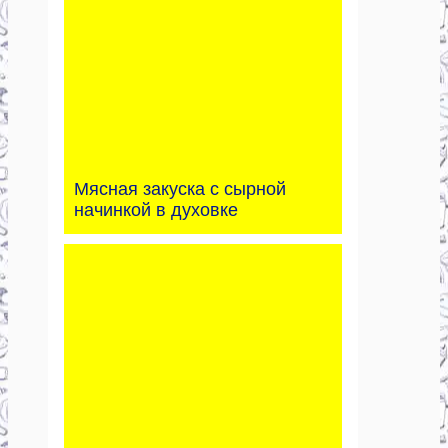
Мясная закуска с сырной
начинкой в духовке