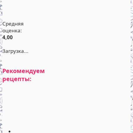
Средняя
оценка:
4,00
Загрузка...
Рекомендуем
рецепты: