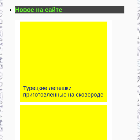
Новое на сайте
Турецкие лепешки
приготовленные на сковороде