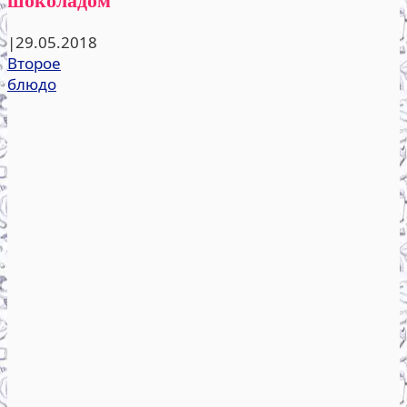
|
29.05.2018
Второе
блюдо