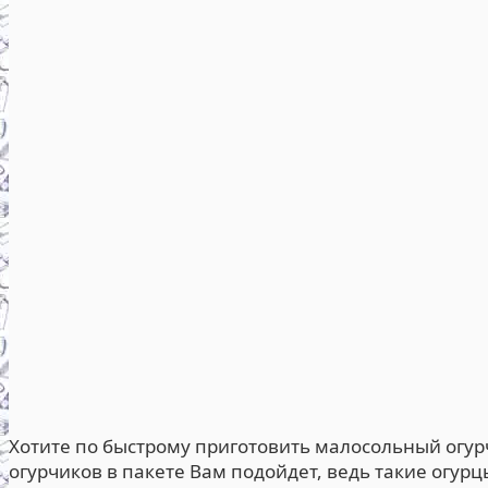
Хотите по быстрому приготовить малосольный огур
огурчиков в пакете Вам подойдет, ведь такие огурц