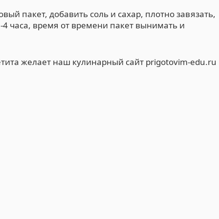
ый пакет, добавить соль и сахар, плотно завязать,
-4 часа, время от времени пакет вынимать и
тита желает наш кулинарный сайт prigotovim-edu.ru