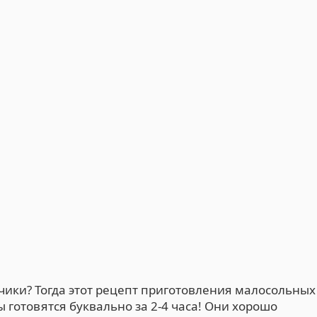
чики? Тогда этот рецепт приготовления малосольных
ы готовятся буквально за 2-4 часа! Они хорошо