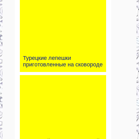
Турецкие лепешки
приготовленные на сковороде