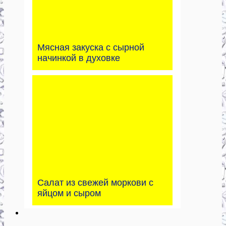
Мясная закуска с сырной
начинкой в духовке
Салат из свежей моркови с
яйцом и сыром