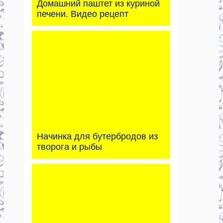
Домашний паштет из куриной
печени. Видео рецепт
Начинка для бутербродов из
творога и рыбы