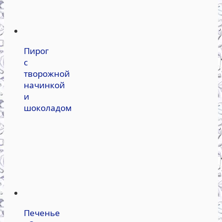
Пирог
с
творожной
начинкой
и
шоколадом
Печенье