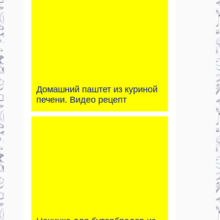
Домашний паштет из куриной
печени. Видео рецепт