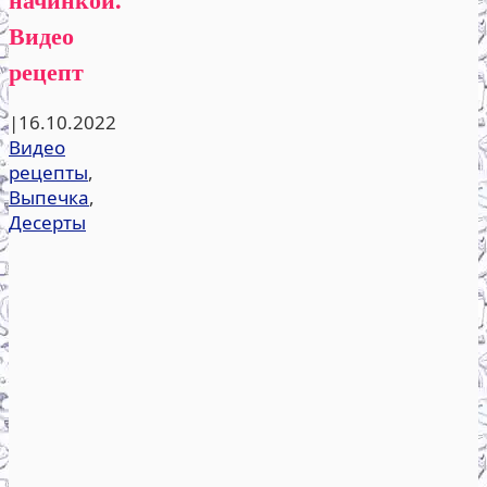
Видео
рецепт
|
16.10.2022
Видео
рецепты
,
Выпечка
,
Десерты