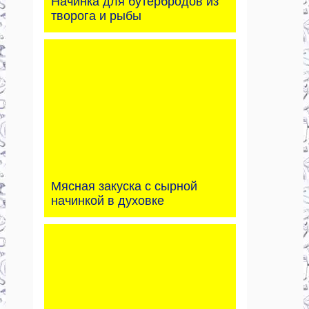
Начинка для бутербродов из
творога и рыбы
Мясная закуска с сырной
начинкой в духовке