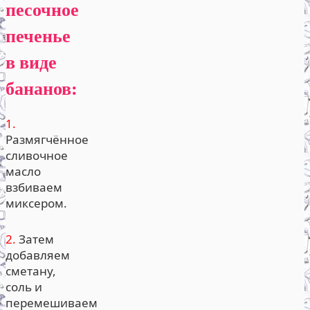
песочное
печенье
в виде
бананов:
1.
Размягчённое
сливочное
масло
взбиваем
миксером.
2.
Затем
добавляем
сметану,
соль и
перемешиваем