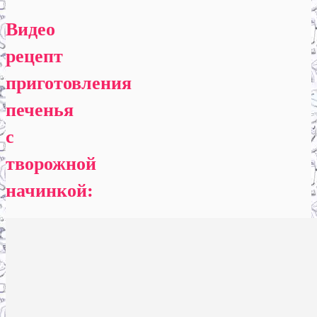
Видео
рецепт
приготовления
печенья
с
творожной
начинкой: