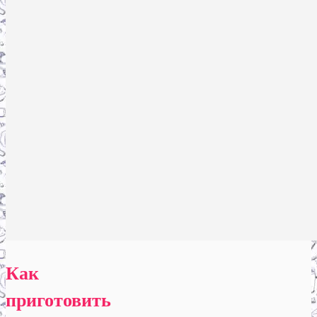
Как
приготовить