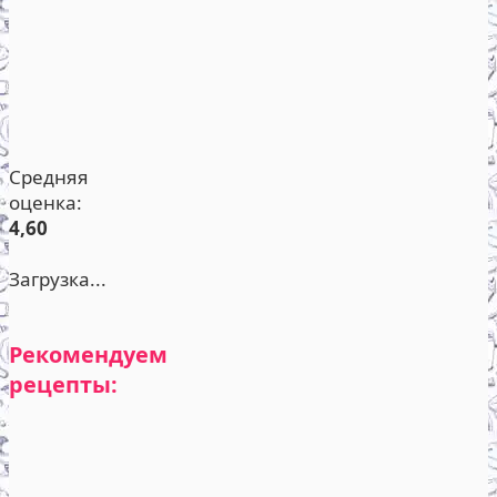
Средняя
оценка:
4,60
Загрузка...
Рекомендуем
рецепты: