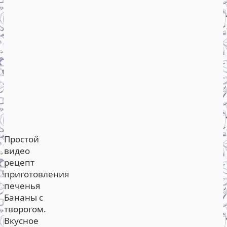
Простой
видео
рецепт
приготовления
печенья
Бананы с
творогом.
Вкусное