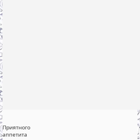
Приятного
аппетита