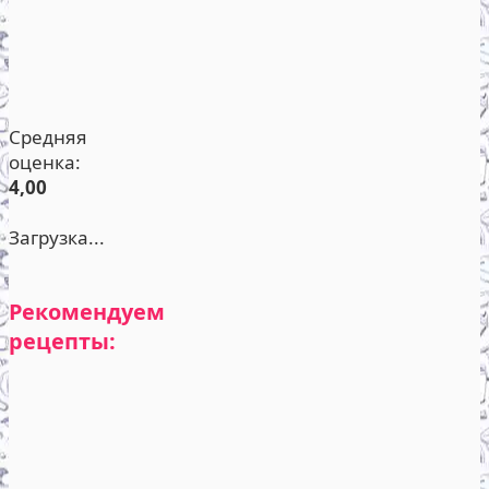
Средняя
оценка:
4,00
Загрузка...
Рекомендуем
рецепты: