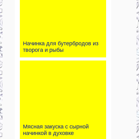
Начинка для бутербродов из
творога и рыбы
Мясная закуска с сырной
начинкой в духовке