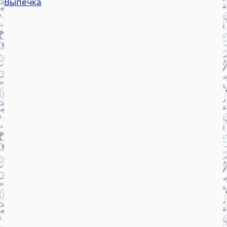
Выпечка