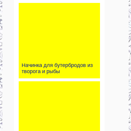
Начинка для бутербродов из
творога и рыбы