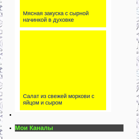
Мясная закуска с сырной
начинкой в духовке
Салат из свежей моркови с
яйцом и сыром
Мои Каналы