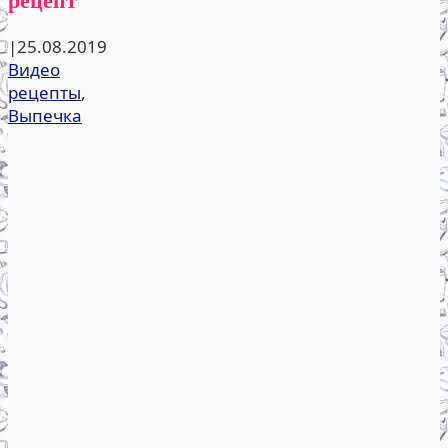
|
25.08.2019
Видео
рецепты
,
Выпечка