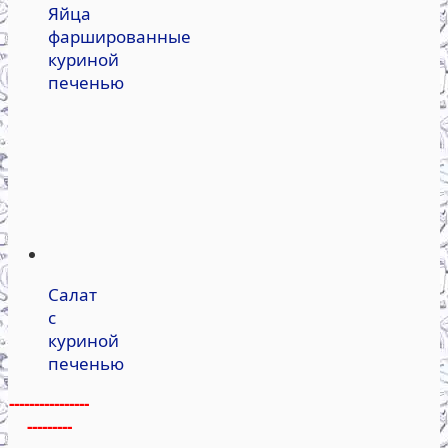
Яйца
фаршированные
куриной
печенью
Салат
с
куриной
печенью
----------------
---------