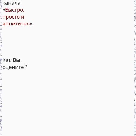
канала
«
Быстро,
просто и
аппетитно
»
Как
Вы
оцените ?