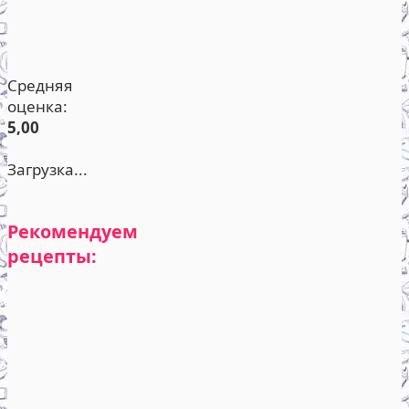
Средняя
оценка:
5,00
Загрузка...
Рекомендуем
рецепты: