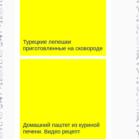
Турецкие лепешки
приготовленные на сковороде
Домашний паштет из куриной
печени. Видео рецепт