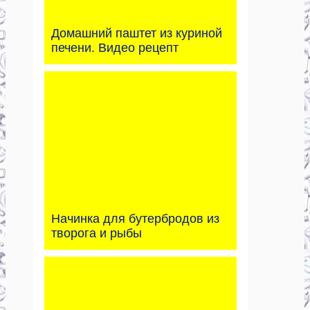
Домашний паштет из куриной
печени. Видео рецепт
Начинка для бутербродов из
творога и рыбы