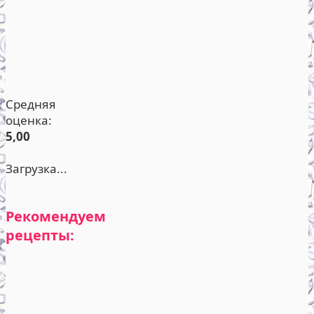
Средняя
оценка:
5,00
Загрузка...
Рекомендуем
рецепты: