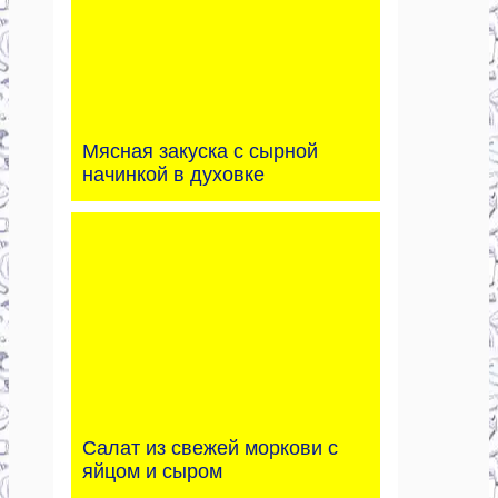
Мясная закуска с сырной
начинкой в духовке
Салат из свежей моркови с
яйцом и сыром