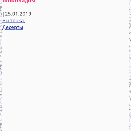
|
25.01.2019
Выпечка
,
Десерты