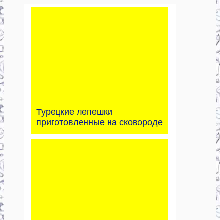
Турецкие лепешки
приготовленные на сковороде