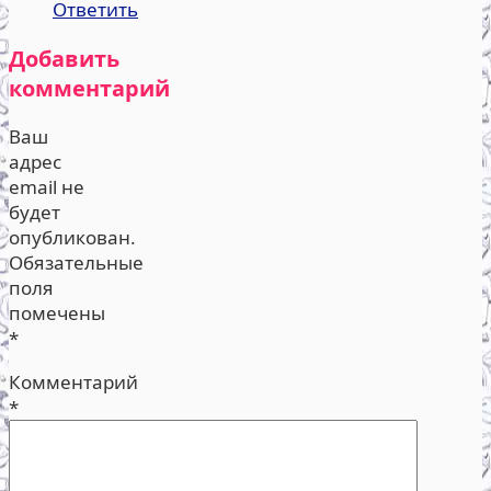
Ответить
Добавить
комментарий
Ваш
адрес
email не
будет
опубликован.
Обязательные
поля
помечены
*
Комментарий
*