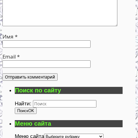
Имя
*
Email
*
Поиск по сайту
Найти:
Поиск
OK
Меню сайта
Меню сайта