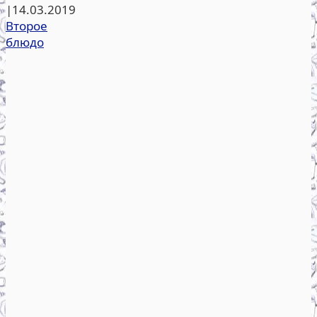
|
14.03.2019
Второе
блюдо