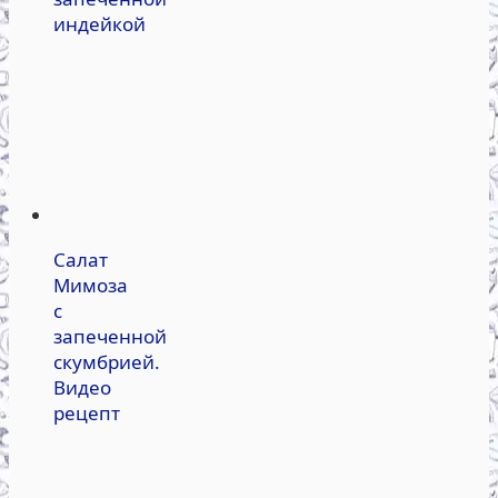
индейкой
Салат
Мимоза
с
запеченной
скумбрией.
Видео
рецепт