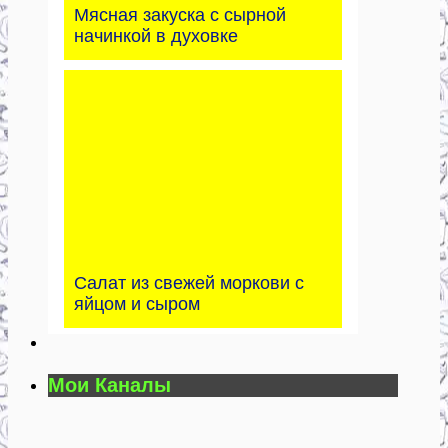
Мясная закуска с сырной
начинкой в духовке
Салат из свежей моркови с
яйцом и сыром
Мои Каналы