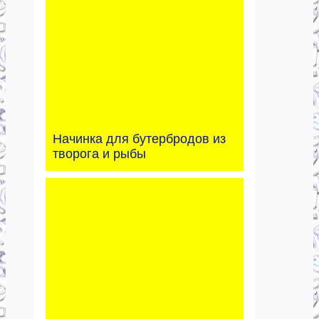
Начинка для бутербродов из
творога и рыбы