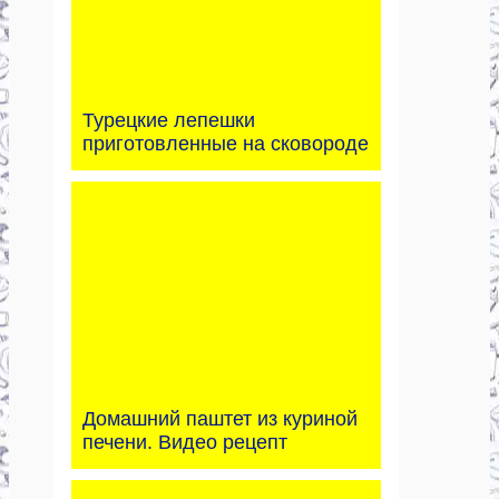
Турецкие лепешки
приготовленные на сковороде
Домашний паштет из куриной
печени. Видео рецепт