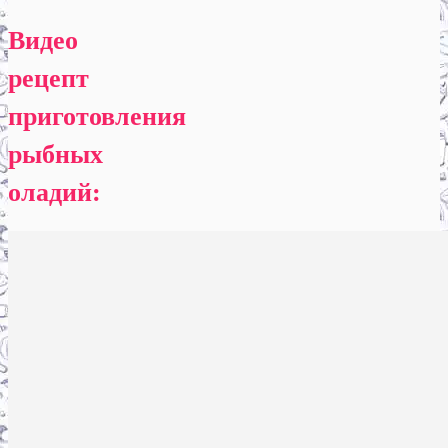
Видео
рецепт
приготовления
рыбных
оладий: