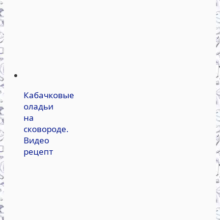
Кабачковые
оладьи
на
сковороде.
Видео
рецепт