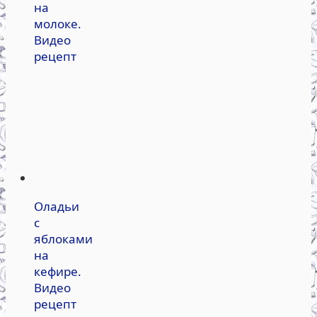
на
молоке.
Видео
рецепт
Оладьи
с
яблоками
на
кефире.
Видео
рецепт