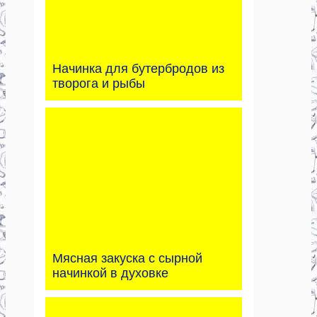
Начинка для бутербродов из
творога и рыбы
Мясная закуска с сырной
начинкой в духовке