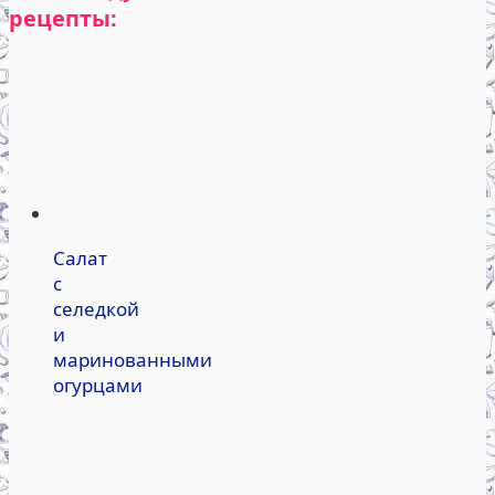
рецепты:
Салат
с
селедкой
и
маринованными
огурцами