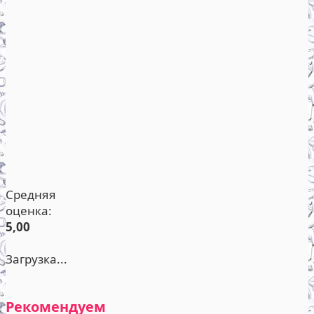
Средняя
оценка:
5,00
Загрузка...
Рекомендуем