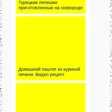
Турецкие лепешки
приготовленные на сковороде
Домашний паштет из куриной
печени. Видео рецепт