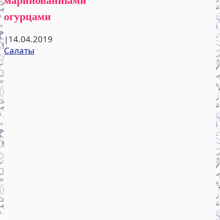
огурцами
|
14.04.2019
Салаты