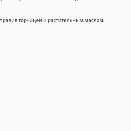
заправив горчицей и растительным маслом.