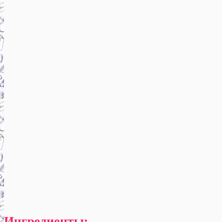
Ингредиенты: