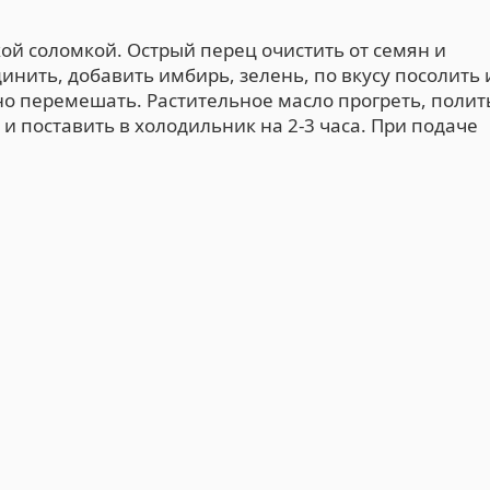
кой соломкой. Острый перец очистить от семян и
нить, добавить имбирь, зелень, по вкусу посолить 
о перемешать. Растительное масло прогреть, полит
и поставить в холодильник на 2-3 часа. При подаче