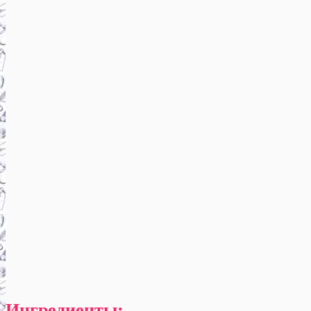
Ингредиенты: