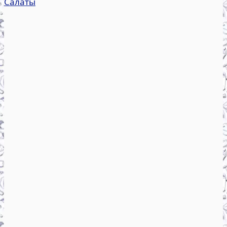
Салаты