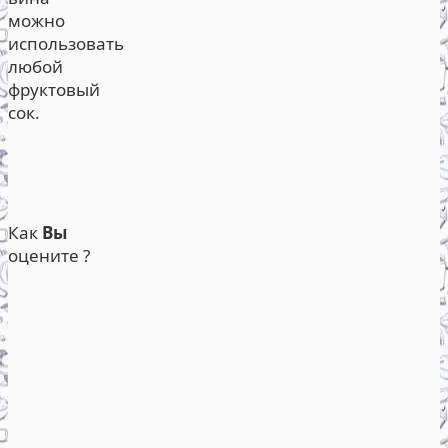
можно
использовать
любой
фруктовый
сок.
Как
Вы
оцените ?