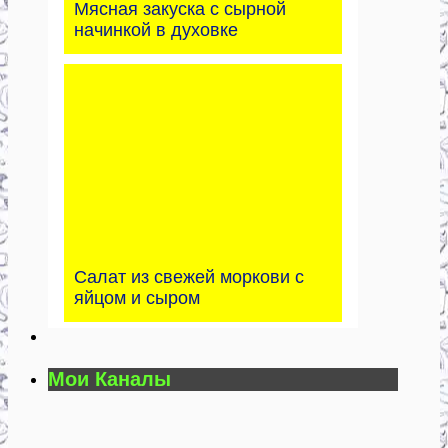
Мясная закуска с сырной
начинкой в духовке
Салат из свежей моркови с
яйцом и сыром
Мои Каналы