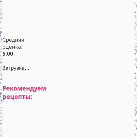
Средняя
оценка:
5,00
Загрузка...
Рекомендуем
рецепты: