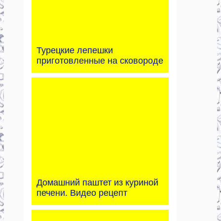
Турецкие лепешки
приготовленные на сковороде
Домашний паштет из куриной
печени. Видео рецепт