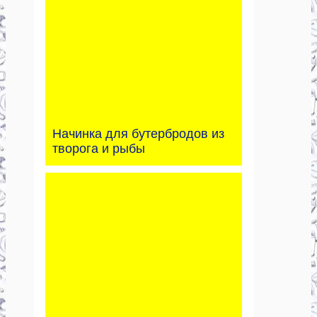
Начинка для бутербродов из
творога и рыбы