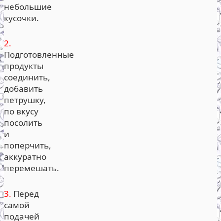
небольшие
кусочки.
2.
Подготовленные
продукты
соединить,
добавить
петрушку,
по вкусу
посолить
и
поперчить,
аккуратно
перемешать.
3.
Перед
самой
подачей