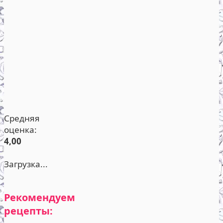
Средняя
оценка:
4,00
Загрузка...
Рекомендуем
рецепты: