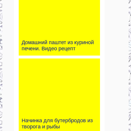
Домашний паштет из куриной
печени. Видео рецепт
Начинка для бутербродов из
творога и рыбы