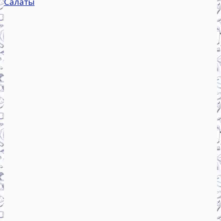
Салаты