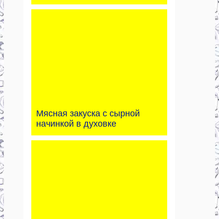
Мясная закуска с сырной
начинкой в духовке