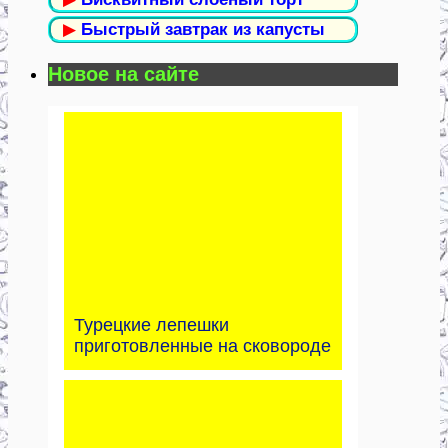
▶
Быстрый завтрак из капусты
Новое на сайте
Турецкие лепешки
приготовленные на сковороде