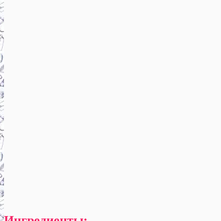
Ингредиенты: