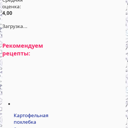
оценка:
4,00
Загрузка...
Рекомендуем
рецепты:
Картофельная
похлебка