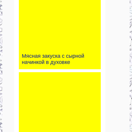
Мясная закуска с сырной
начинкой в духовке