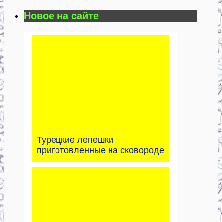
Новое на сайте
Турецкие лепешки
приготовленные на сковороде