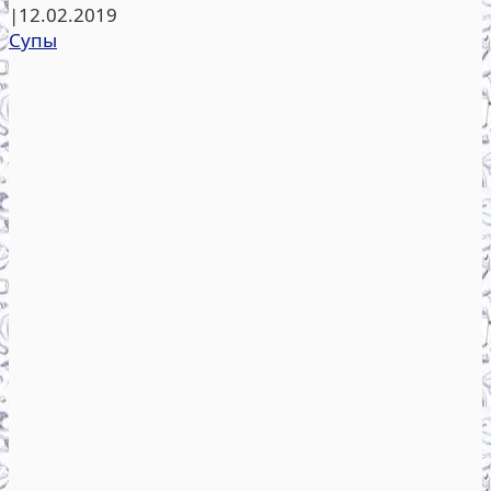
|
12.02.2019
Супы