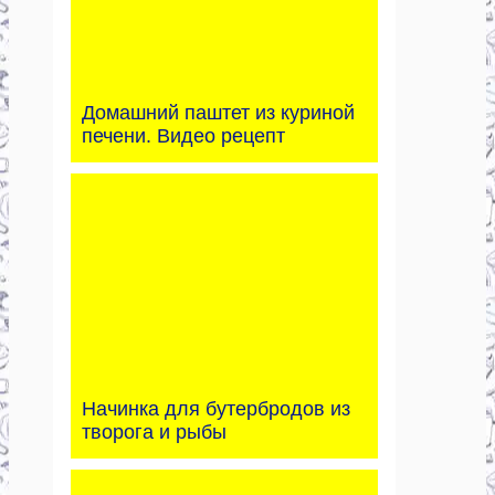
Домашний паштет из куриной
печени. Видео рецепт
Начинка для бутербродов из
творога и рыбы