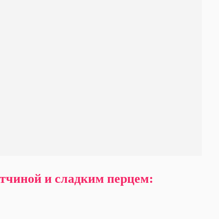
етчиной и сладким перцем: