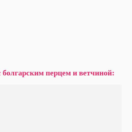
с болгарским перцем и ветчиной: