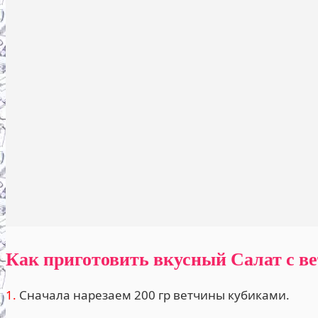
Как приготовить вкусный Салат с в
1.
Сначала нарезаем 200 гр ветчины кубиками.