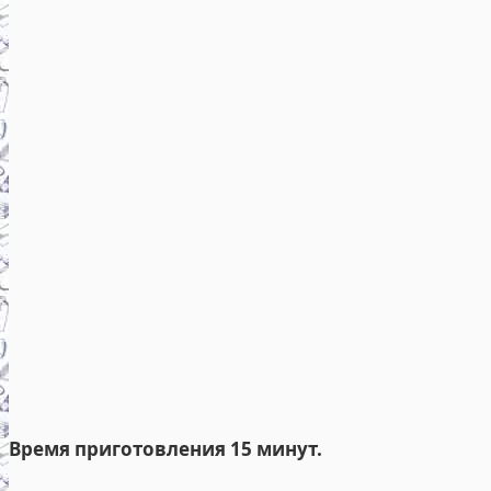
Время приготовления 15 минут.