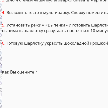
4.
Выложить тесто в мультиварку. Сверху поместить
5.
Установить режим «Выпечка» и готовить шарлотку 
вынимать шарлотку сразу, дать настояться 10 минут
6.
Готовую шарлотку украсить шоколадной крошкой 
Как
Вы
оцените ?