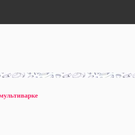
 мультиварке