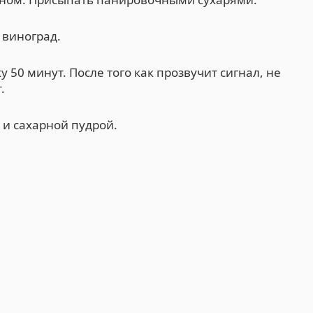
 виноград.
50 минут. После того как прозвучит сигнал, не
.
и сахарной пудрой.