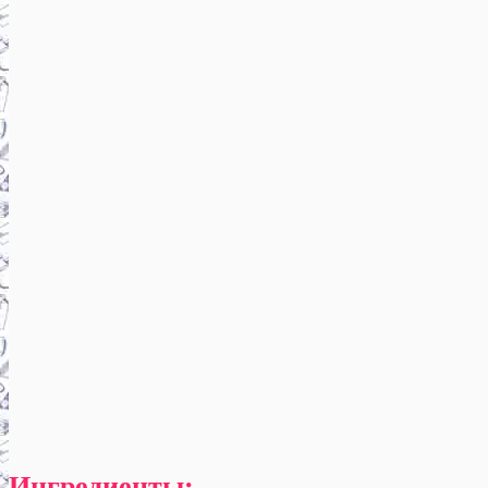
Ингредиенты: