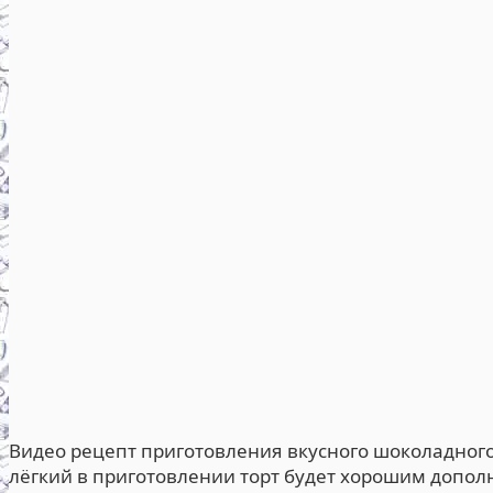
Видео рецепт приготовления вкусного шоколадного
лёгкий в приготовлении торт будет хорошим допол