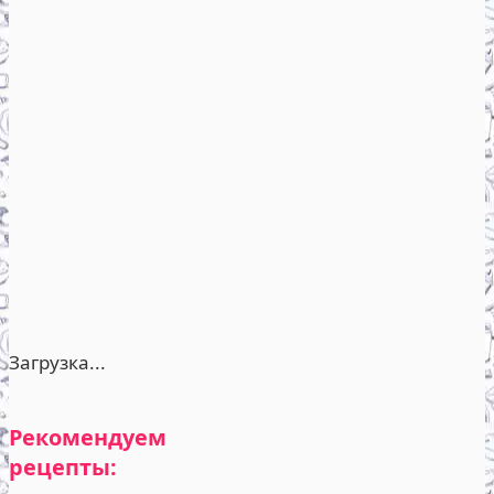
Загрузка...
Рекомендуем
рецепты: