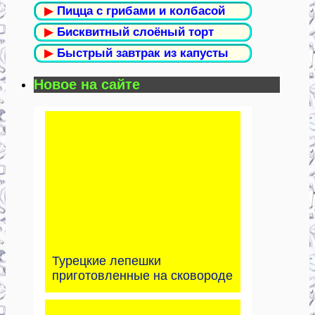
▶
Пицца с грибами и колбасой
▶
Бисквитный слоёный торт
▶
Быстрый завтрак из капусты
Новое на сайте
Турецкие лепешки
приготовленные на сковороде