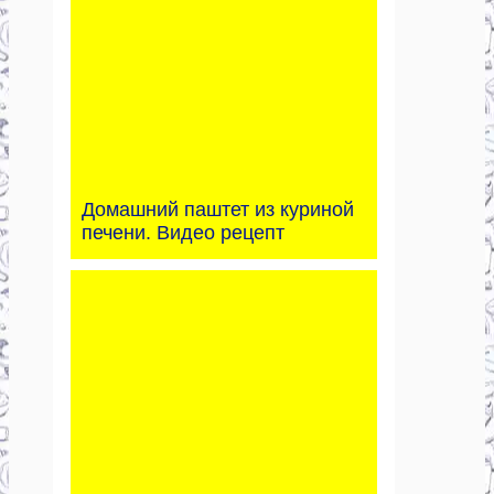
Домашний паштет из куриной
печени. Видео рецепт