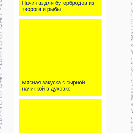
Начинка для бутербродов из
творога и рыбы
Мясная закуска с сырной
начинкой в духовке