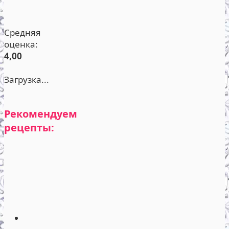
Средняя
оценка:
4,00
Загрузка...
Рекомендуем
рецепты: