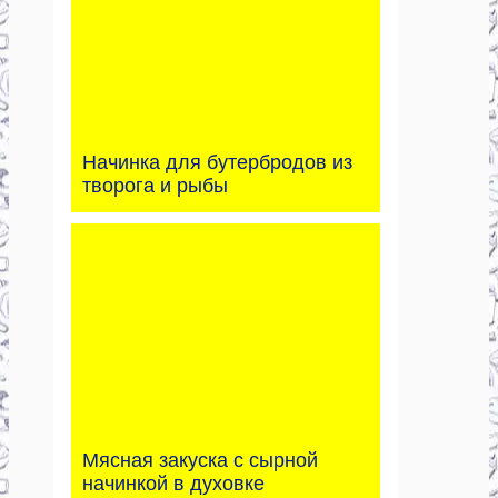
Начинка для бутербродов из
творога и рыбы
Мясная закуска с сырной
начинкой в духовке