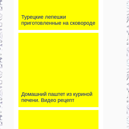
Турецкие лепешки
приготовленные на сковороде
Домашний паштет из куриной
печени. Видео рецепт