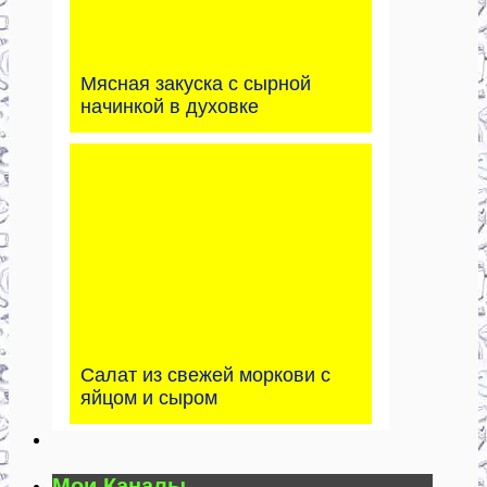
Мясная закуска с сырной
начинкой в духовке
Салат из свежей моркови с
яйцом и сыром
Мои Каналы