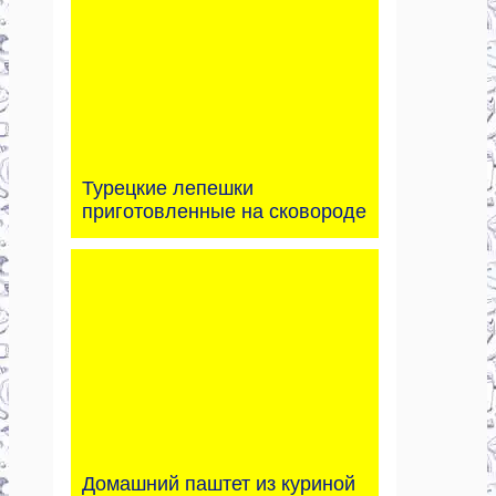
Турецкие лепешки
приготовленные на сковороде
Домашний паштет из куриной