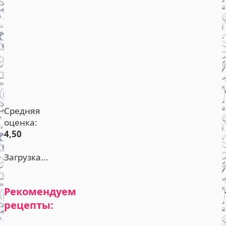
Средняя
оценка:
4,50
Загрузка...
Рекомендуем
рецепты: