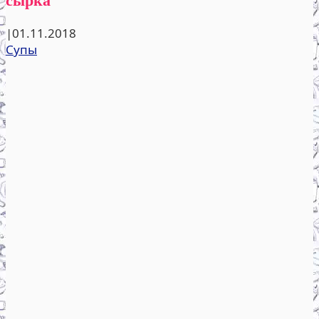
|
01.11.2018
Супы