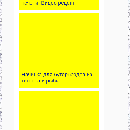
печени. Видео рецепт
Начинка для бутербродов из
творога и рыбы