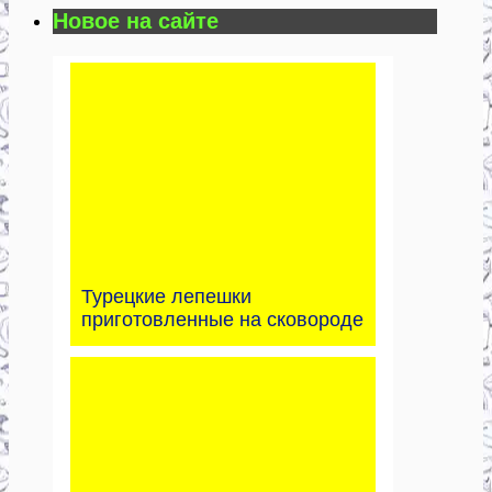
Новое на сайте
Турецкие лепешки
приготовленные на сковороде