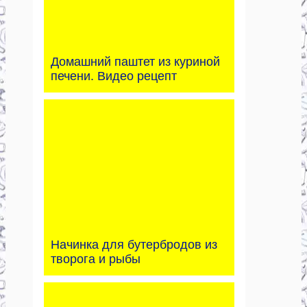
Домашний паштет из куриной
печени. Видео рецепт
Начинка для бутербродов из
творога и рыбы