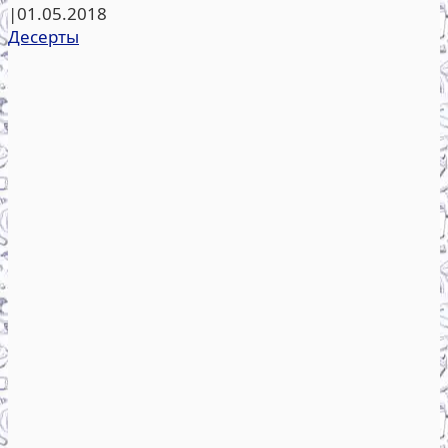
|
01.05.2018
Десерты