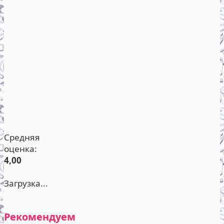
Средняя
оценка:
4,00
Загрузка...
Рекомендуем