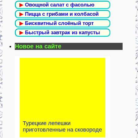
▶
Овощной салат с фасолью
▶
Пицца с грибами и колбасой
▶
Бисквитный слоёный торт
▶
Быстрый завтрак из капусты
Новое на сайте
Турецкие лепешки
приготовленные на сковороде