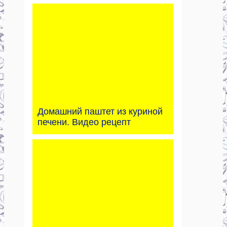
Домашний паштет из куриной
печени. Видео рецепт