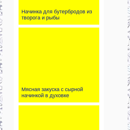
Начинка для бутербродов из
творога и рыбы
Мясная закуска с сырной
начинкой в духовке