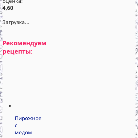
оценка:
4,60
Загрузка...
Рекомендуем
рецепты:
Пирожное
с
медом