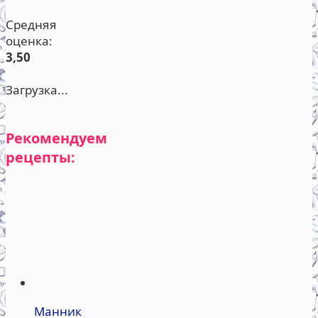
Средняя
оценка:
3,50
Загрузка...
Рекомендуем
рецепты:
Манник