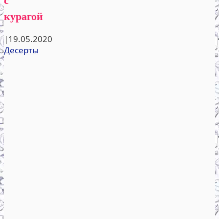
курагой
|
19.05.2020
Десерты