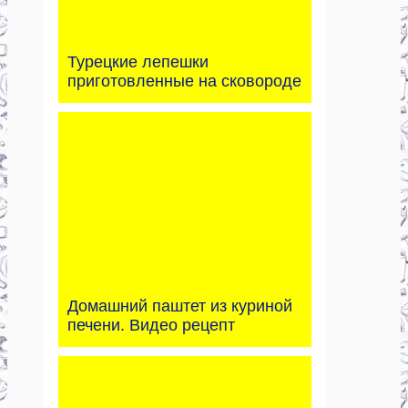
Турецкие лепешки
приготовленные на сковороде
Домашний паштет из куриной
печени. Видео рецепт