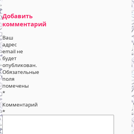
Добавить
комментарий
Ваш
адрес
email не
будет
опубликован.
Обязательные
поля
помечены
*
Комментарий
*