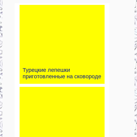
Турецкие лепешки
приготовленные на сковороде