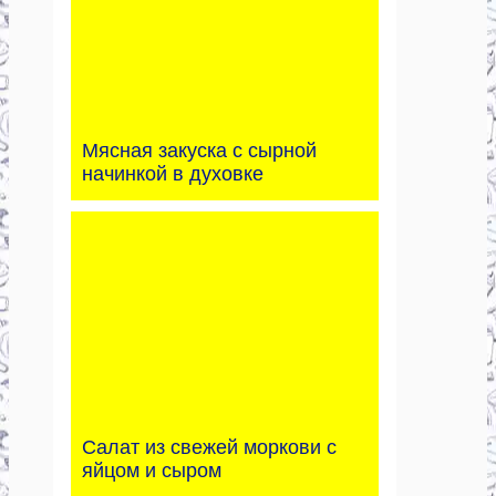
Мясная закуска с сырной
начинкой в духовке
Салат из свежей моркови с
яйцом и сыром