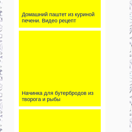
Домашний паштет из куриной
печени. Видео рецепт
Начинка для бутербродов из
творога и рыбы