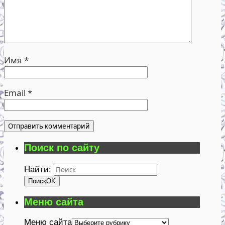
Имя
*
Email
*
Поиск по сайту
Найти:
Поиск
OK
Меню сайта
Меню сайта