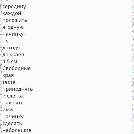
середину
каждой
положить
ягодную
начинку,
не
доходя
до краев
4-5 см.
Свободные
края
теста
приподнять
и слегка
накрыть
ими
начинку,
сделать
небольшие