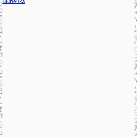
Выпечка