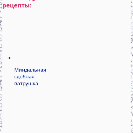
рецепты:
Миндальная
сдобная
ватрушка