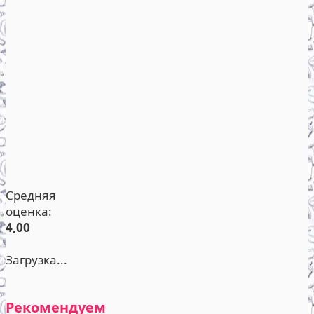
Средняя
оценка:
4,00
Загрузка...
Рекомендуем