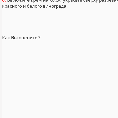
красного и белого винограда.
Как
Вы
оцените ?