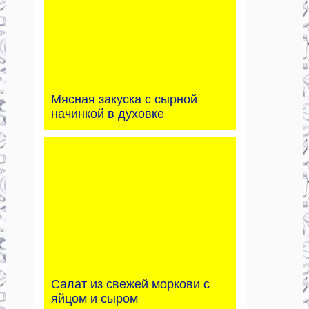
Мясная закуска с сырной
начинкой в духовке
Салат из свежей моркови с
яйцом и сыром