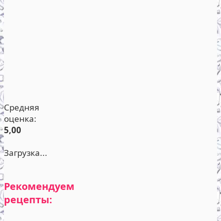
Средняя
оценка:
5,00
Загрузка...
Рекомендуем
рецепты: