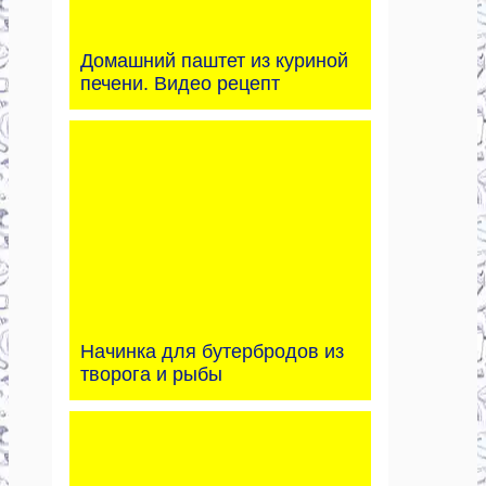
Домашний паштет из куриной
печени. Видео рецепт
Начинка для бутербродов из
творога и рыбы