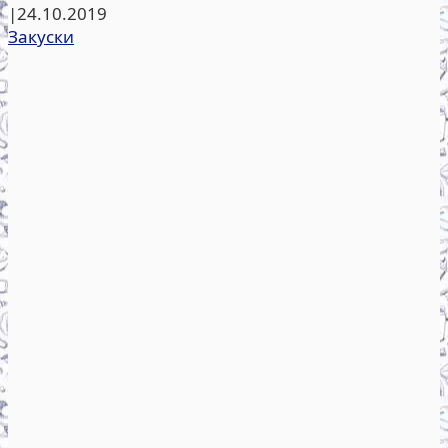
|
24.10.2019
Закуски