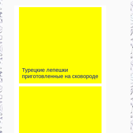
Турецкие лепешки
приготовленные на сковороде