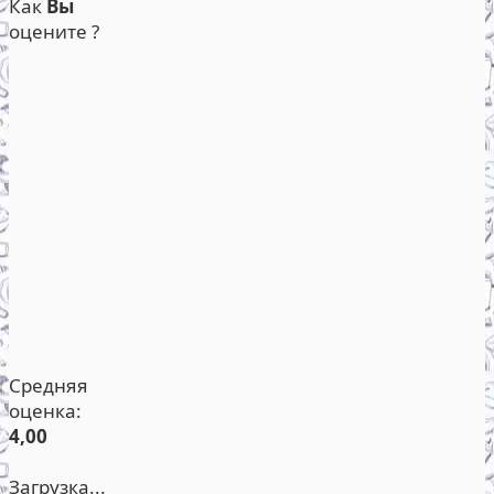
Как
Вы
оцените ?
Средняя
оценка:
4,00
Загрузка...