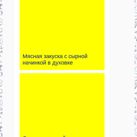
Мясная закуска с сырной
начинкой в духовке