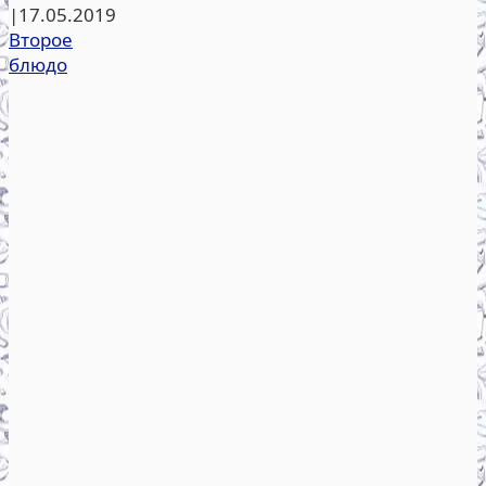
|
17.05.2019
Второе
блюдо