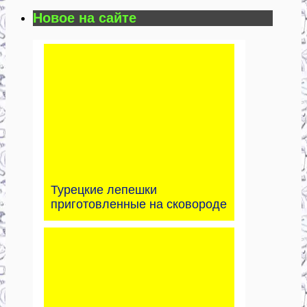
Новое на сайте
Турецкие лепешки
приготовленные на сковороде