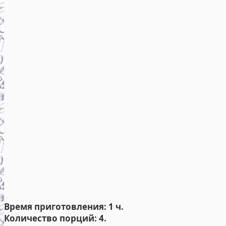
Время приготовления: 1 ч.
Количество порций: 4.