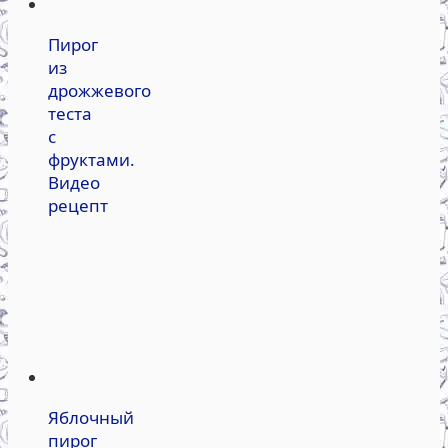
Пирог
из
дрожжевого
теста
с
фруктами.
Видео
рецепт
Яблочный
пирог