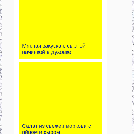
Мясная закуска с сырной
начинкой в духовке
Салат из свежей моркови с
яйцом и сыром