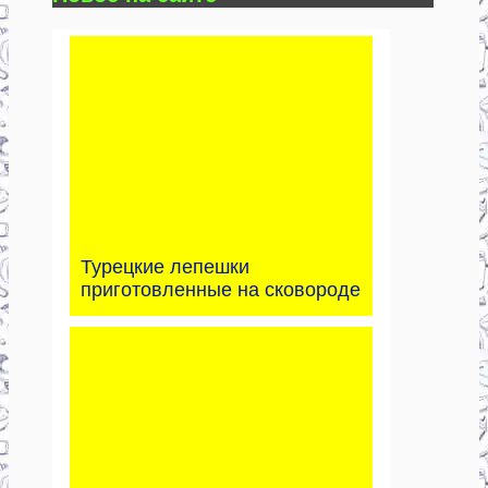
Турецкие лепешки
приготовленные на сковороде