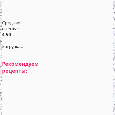
Средняя
оценка:
4,50
Загрузка...
Рекомендуем
рецепты: