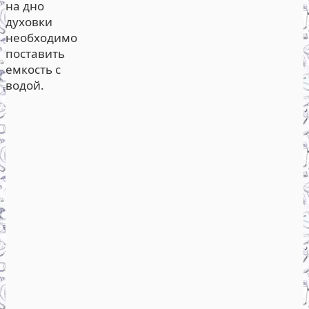
на дно
духовки
необходимо
поставить
емкость с
водой.