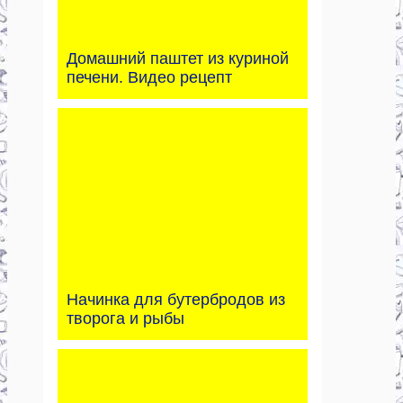
Домашний паштет из куриной
печени. Видео рецепт
Начинка для бутербродов из
творога и рыбы