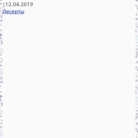
|
12.04.2019
Десерты