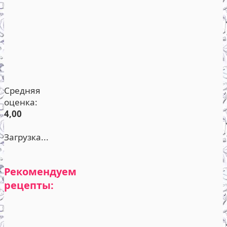
Средняя
оценка:
4,00
Загрузка...
Рекомендуем
рецепты: