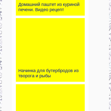
Домашний паштет из куриной
печени. Видео рецепт
Начинка для бутербродов из
творога и рыбы