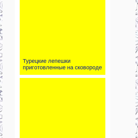
Турецкие лепешки
приготовленные на сковороде