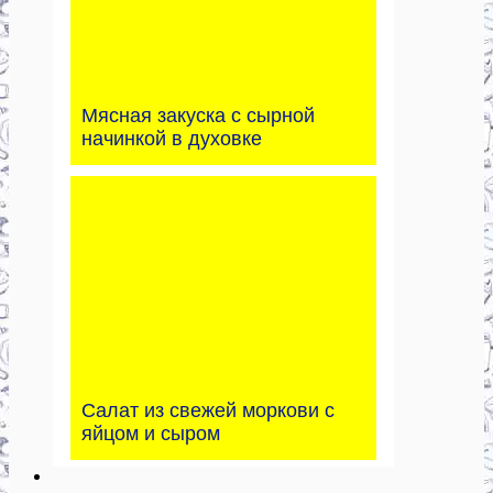
Мясная закуска с сырной
начинкой в духовке
Салат из свежей моркови с
яйцом и сыром