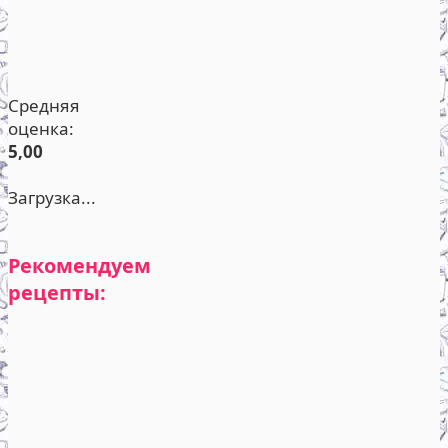
Средняя
оценка:
5,00
Загрузка...
Рекомендуем
рецепты: