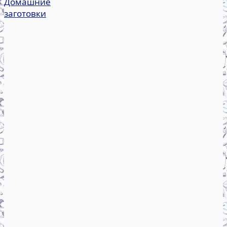
Домашние
заготовки