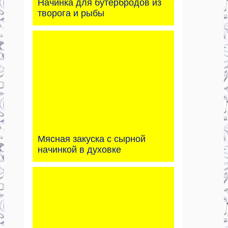
Начинка для бутербродов из
творога и рыбы
Мясная закуска с сырной
начинкой в духовке