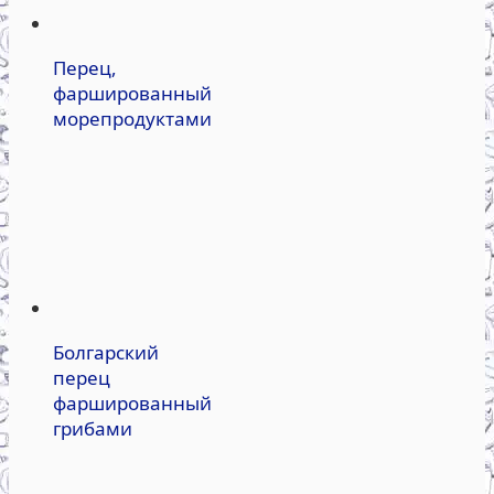
Перец,
фаршированный
морепродуктами
Болгарский
перец
фаршированный
грибами