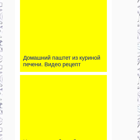
Домашний паштет из куриной
печени. Видео рецепт