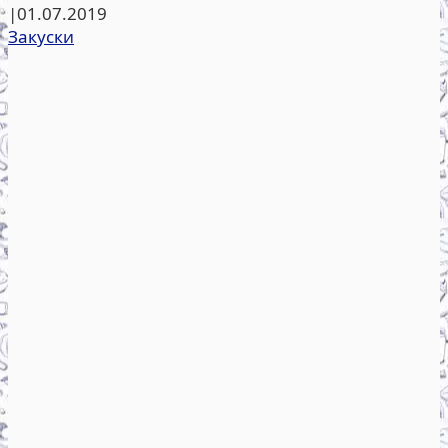
|
01.07.2019
Закуски