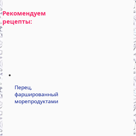
Рекомендуем
рецепты:
Перец,
фаршированный
морепродуктами