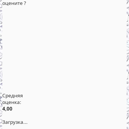
оцените ?
Средняя
оценка:
4,00
Загрузка...