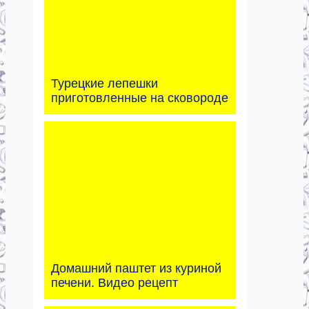
Турецкие лепешки
приготовленные на сковороде
Домашний паштет из куриной
печени. Видео рецепт