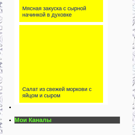
Мясная закуска с сырной
начинкой в духовке
Салат из свежей моркови с
яйцом и сыром
Мои Каналы