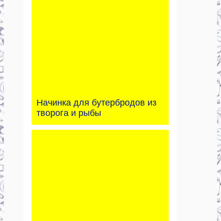
Начинка для бутербродов из
творога и рыбы