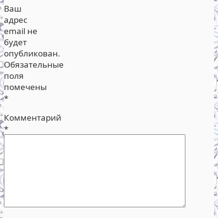
Ваш
адрес
email не
будет
опубликован.
Обязательные
поля
помечены
*
Комментарий
*