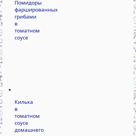
Помидоры
фаршированных
грибами
в
томатном
соусе
Килька
в
томатном
соусе
домашнего