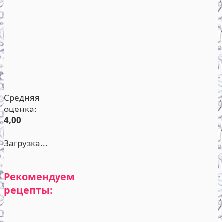
Средняя
оценка:
4,00
Загрузка...
Рекомендуем
рецепты: