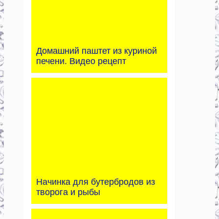
Домашний паштет из куриной
печени. Видео рецепт
Начинка для бутербродов из
творога и рыбы