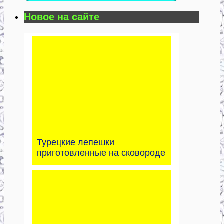
Новое на сайте
Турецкие лепешки
приготовленные на сковороде