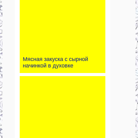
Мясная закуска с сырной
начинкой в духовке