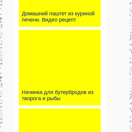
Домашний паштет из куриной
печени. Видео рецепт
Начинка для бутербродов из
творога и рыбы