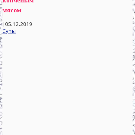
мясом
|
05.12.2019
Супы