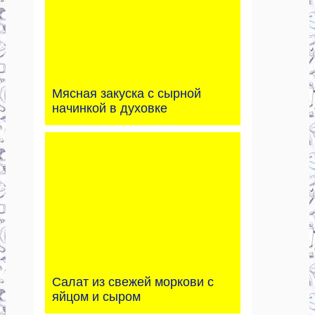
Мясная закуска с сырной
начинкой в духовке
Салат из свежей моркови с
яйцом и сыром