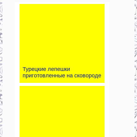
Турецкие лепешки
приготовленные на сковороде