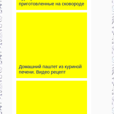
приготовленные на сковороде
Домашний паштет из куриной
печени. Видео рецепт