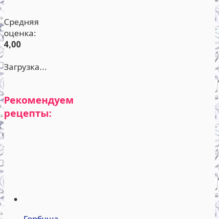
Средняя
оценка:
4,00
Загрузка...
Рекомендуем
рецепты:
Горбуша,