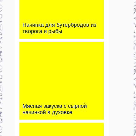
Начинка для бутербродов из
творога и рыбы
Мясная закуска с сырной
начинкой в духовке