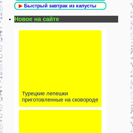
▶
Быстрый завтрак из капусты
Новое на сайте
Турецкие лепешки
приготовленные на сковороде