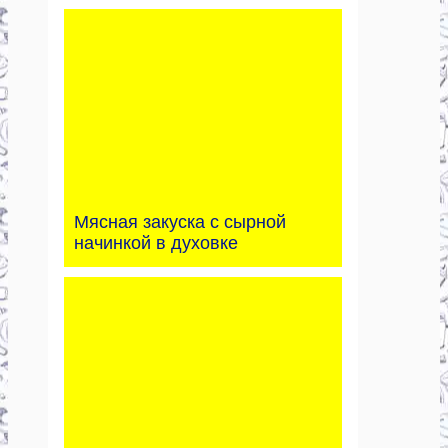
Мясная закуска с сырной
начинкой в духовке