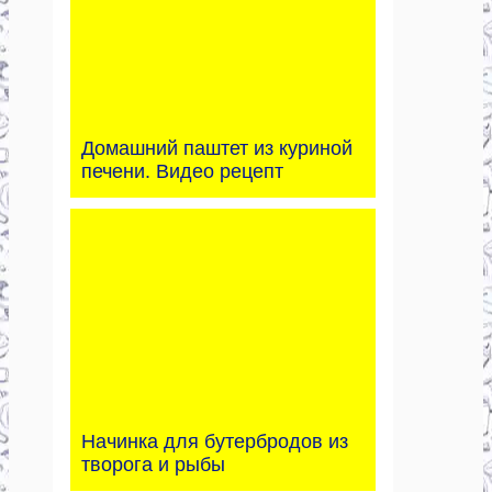
Домашний паштет из куриной
печени. Видео рецепт
Начинка для бутербродов из
творога и рыбы