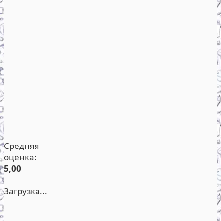
Средняя
оценка:
5,00
Загрузка...