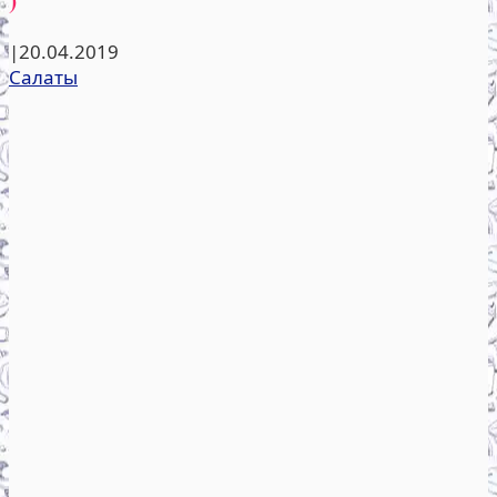
|
20.04.2019
Салаты