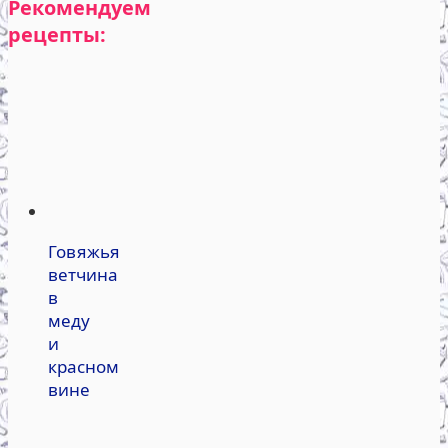
Рекомендуем
рецепты:
Говяжья
ветчина
в
меду
и
красном
вине