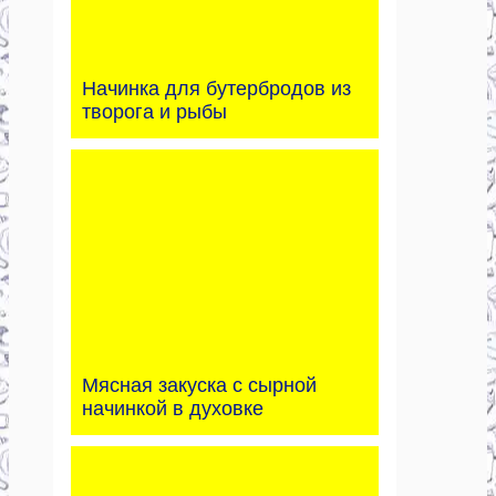
Начинка для бутербродов из
творога и рыбы
Мясная закуска с сырной
начинкой в духовке