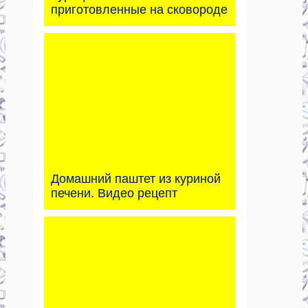
приготовленные на сковороде
Домашний паштет из куриной
печени. Видео рецепт