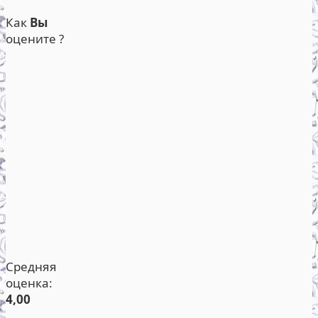
Как
Вы
оцените ?
Средняя
оценка:
4,00