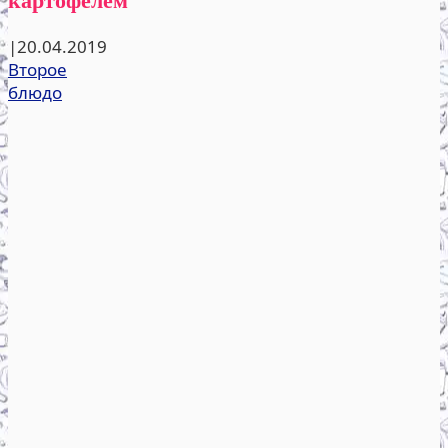
|
20.04.2019
Второе
блюдо