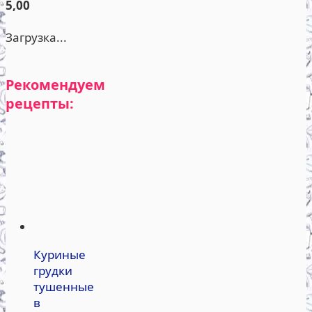
5,00
Загрузка...
Рекомендуем
рецепты:
Куриные
грудки
тушенные
в