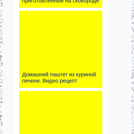
приготовленные на сковороде
Домашний паштет из куриной
печени. Видео рецепт