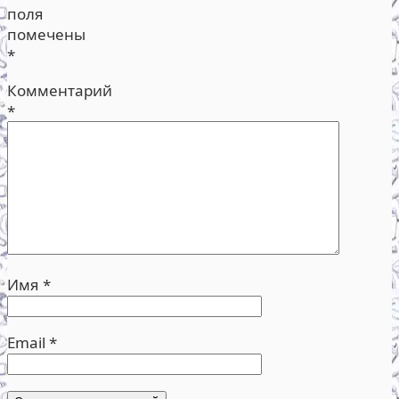
поля
помечены
*
Комментарий
*
Имя
*
Email
*