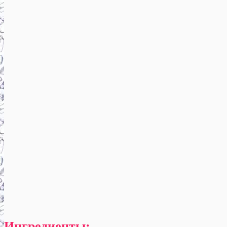
Ингредиенты: