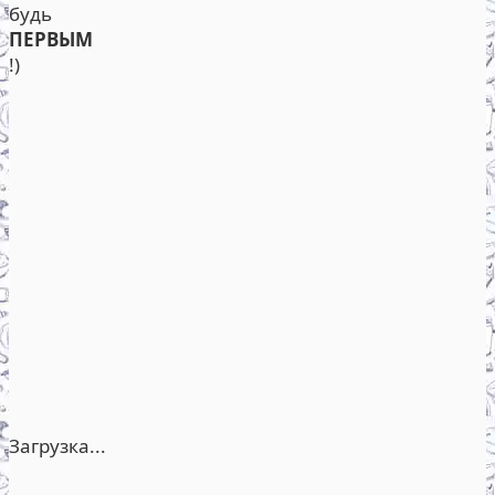
будь
ПЕРВЫМ
!)
Загрузка...