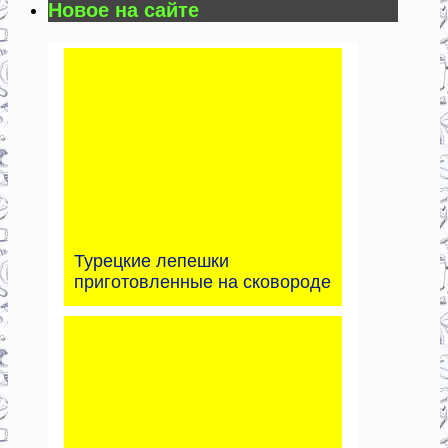
Новое на сайте
Турецкие лепешки
приготовленные на сковороде