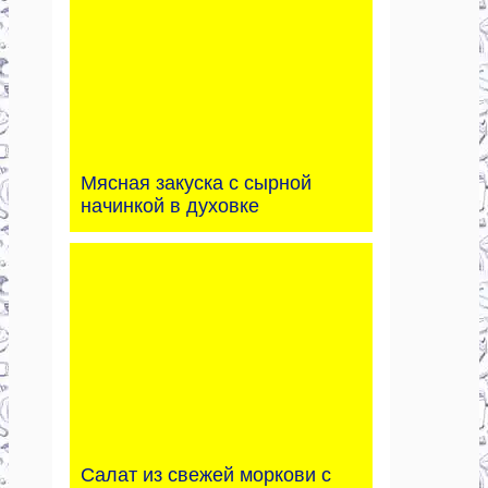
Мясная закуска с сырной
начинкой в духовке
Салат из свежей моркови с