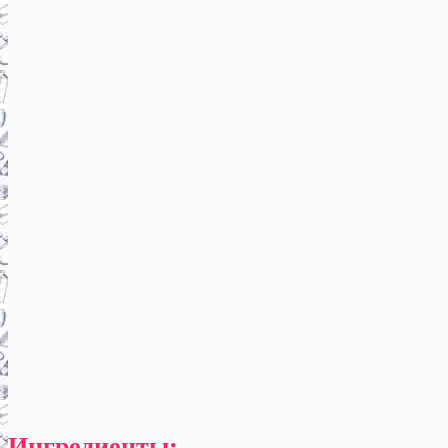
Ингредиенты: