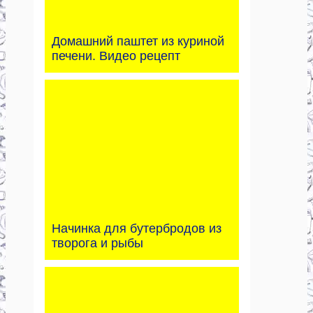
Домашний паштет из куриной
печени. Видео рецепт
Начинка для бутербродов из
творога и рыбы