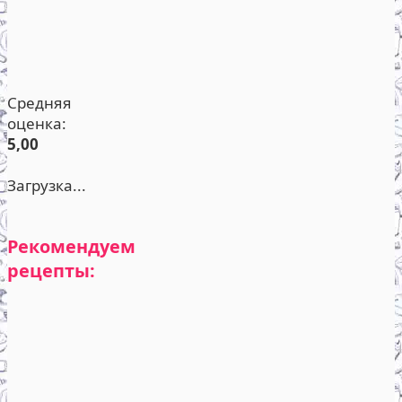
Средняя
оценка:
5,00
Загрузка...
Рекомендуем
рецепты: