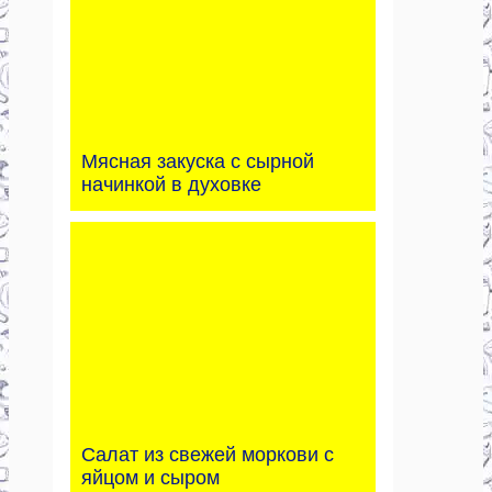
Мясная закуска с сырной
начинкой в духовке
Салат из свежей моркови с
яйцом и сыром