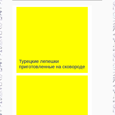
Турецкие лепешки
приготовленные на сковороде