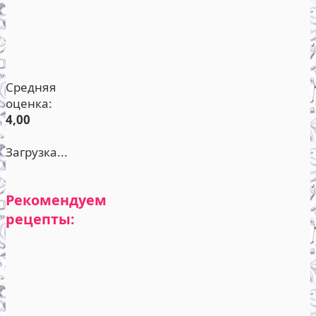
Средняя
оценка:
4,00
Загрузка...
Рекомендуем
рецепты: