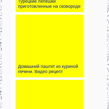
Турецкие лепешки
приготовленные на сковороде
Домашний паштет из куриной
печени. Видео рецепт