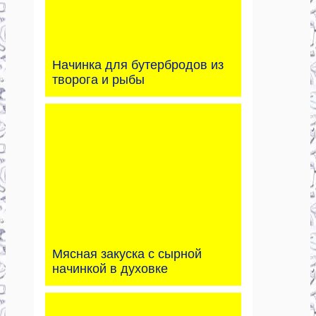
Начинка для бутербродов из
творога и рыбы
Мясная закуска с сырной
начинкой в духовке