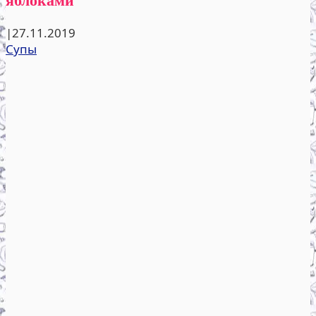
|
27.11.2019
Супы