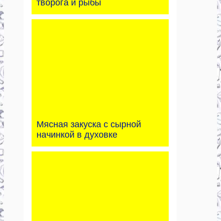
творога и рыбы
Мясная закуска с сырной
начинкой в духовке