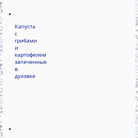
Капуста
с
грибами
и
картофелем
запеченные
в
духовке