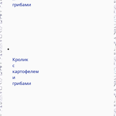
грибами
Кролик
с
картофелем
и
грибами