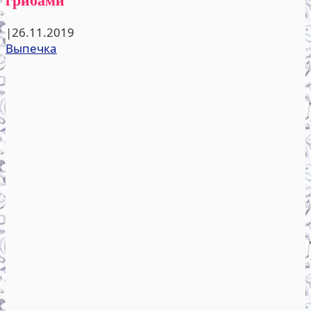
|
26.11.2019
Выпечка