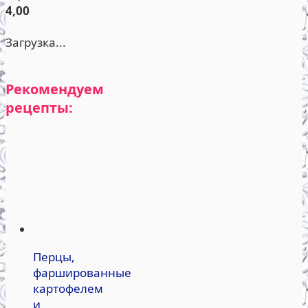
4,00
Загрузка...
Рекомендуем
рецепты:
Перцы,
фаршированные
картофелем
и