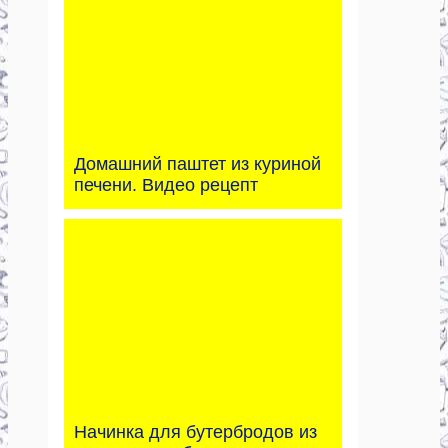
Домашний паштет из куриной
печени. Видео рецепт
Начинка для бутербродов из