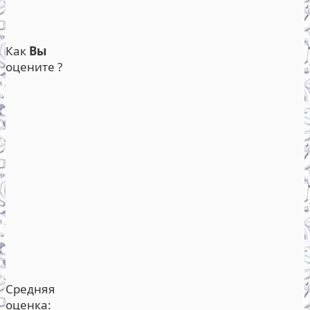
Как
Вы
оцените ?
Средняя
оценка: