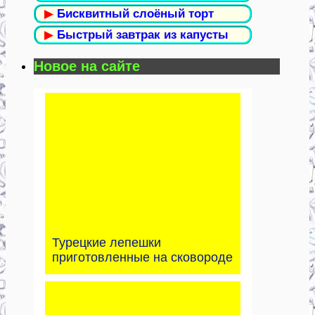
▶
Бисквитный слоёный торт
▶
Быстрый завтрак из капусты
Новое на сайте
Турецкие лепешки
приготовленные на сковороде