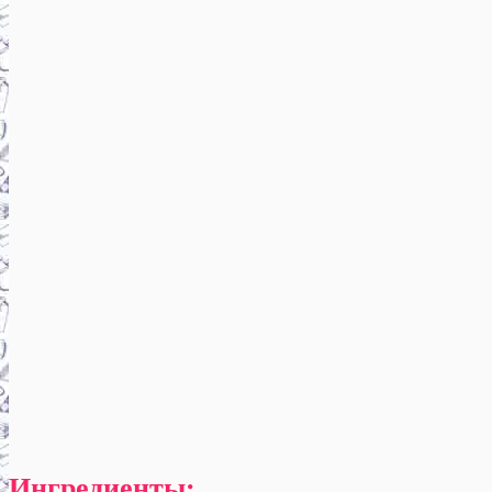
Ингредиенты: