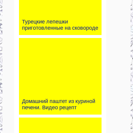
Турецкие лепешки
приготовленные на сковороде
Домашний паштет из куриной
печени. Видео рецепт