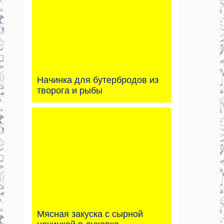
Начинка для бутербродов из
творога и рыбы
Мясная закуска с сырной