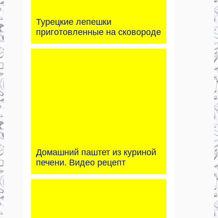
Турецкие лепешки
приготовленные на сковороде
Домашний паштет из куриной
печени. Видео рецепт