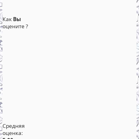
Как
Вы
оцените ?
Средняя
оценка: