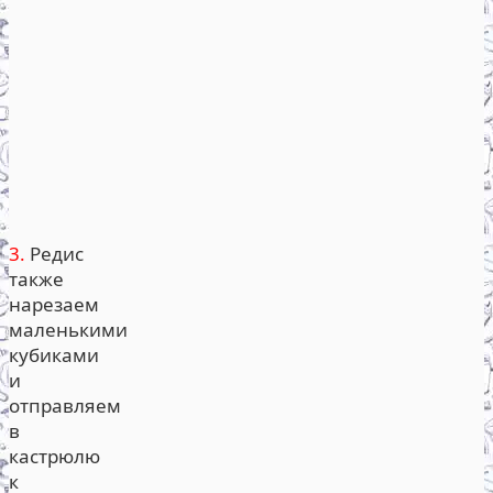
3.
Редис
также
нарезаем
маленькими
кубиками
и
отправляем
в
кастрюлю
к