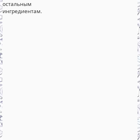
остальным
ингредиентам.