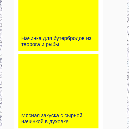
Начинка для бутербродов из
творога и рыбы
Мясная закуска с сырной
начинкой в духовке