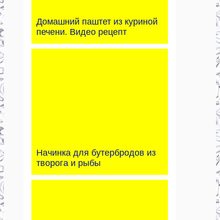
Домашний паштет из куриной
печени. Видео рецепт
Начинка для бутербродов из
творога и рыбы