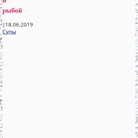
рыбой
|
18.06.2019
Супы