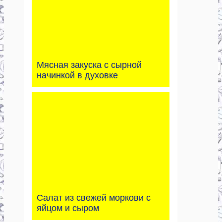
Мясная закуска с сырной
начинкой в духовке
Салат из свежей моркови с
яйцом и сыром