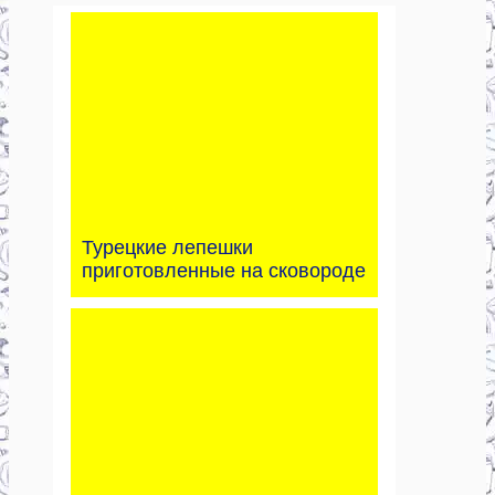
Турецкие лепешки
приготовленные на сковороде