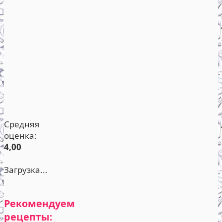
Средняя
оценка:
4,00
Загрузка...
Рекомендуем
рецепты: